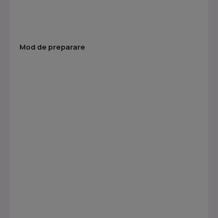
Mod de preparare