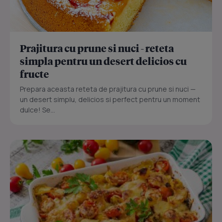
Prajitura cu prune si nuci - reteta
simpla pentru un desert delicios cu
fructe
Prepara aceasta reteta de prajitura cu prune si nuci —
un desert simplu, delicios si perfect pentru un moment
dulce! Se...