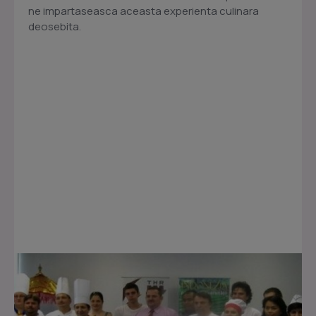
ne impartaseasca aceasta experienta culinara
deosebita.