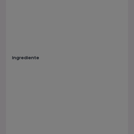
Ingrediente