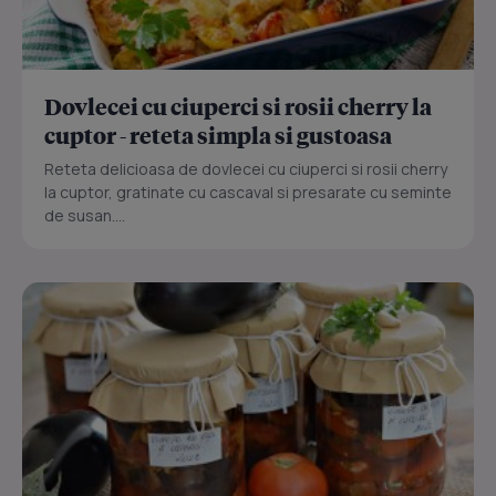
Dovlecei cu ciuperci si rosii cherry la
cuptor - reteta simpla si gustoasa
Reteta delicioasa de dovlecei cu ciuperci si rosii cherry
la cuptor, gratinate cu cascaval si presarate cu seminte
de susan....