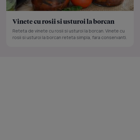
Vinete cu rosii si usturoi la borcan
Reteta de vinete cu rosii si usturoi la borcan. Vinete cu
rosii si usturoi la borcan reteta simpla, fara conservanti.