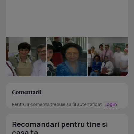
Comentarii
Pentru a comenta trebuie sa fii autentificat.
Log in
Recomandari pentru tine si
casa ta