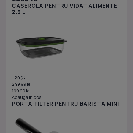
CASEROLA PENTRU VIDAT ALIMENTE
2.3 L
- 20 %
249.99 lei
199.99 lei
Adauga in cos
PORTA-FILTER PENTRU BARISTA MINI