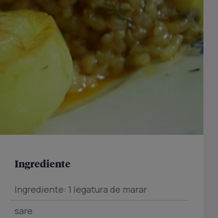
Ingrediente
Ingrediente: 1 legatura de marar
sare