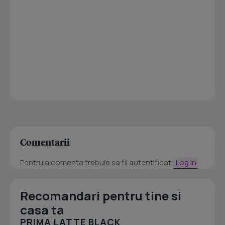
Comentarii
Pentru a comenta trebuie sa fii autentificat.
Log in
Recomandari pentru tine si
casa ta
PRIMA LATTE BLACK