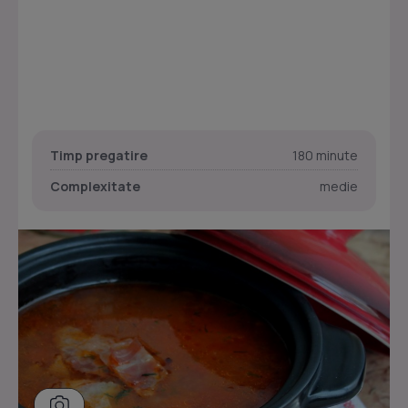
Timp pregatire
180 minute
Complexitate
medie