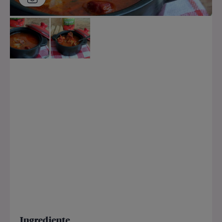
Ingrediente