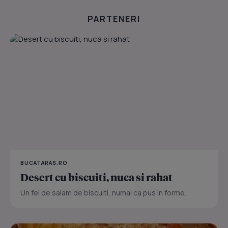
PARTENERI
BUCATARAS.RO
Desert cu biscuiti, nuca si rahat
Un fel de salam de biscuiti, numai ca pus in forme.