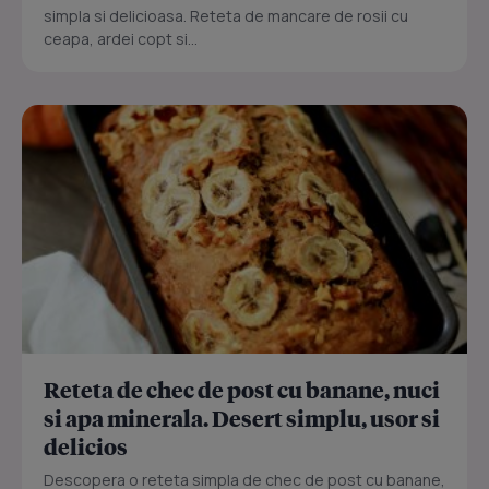
simpla si delicioasa. Reteta de mancare de rosii cu
ceapa, ardei copt si...
Reteta de chec de post cu banane, nuci
si apa minerala. Desert simplu, usor si
delicios
Descopera o reteta simpla de chec de post cu banane,