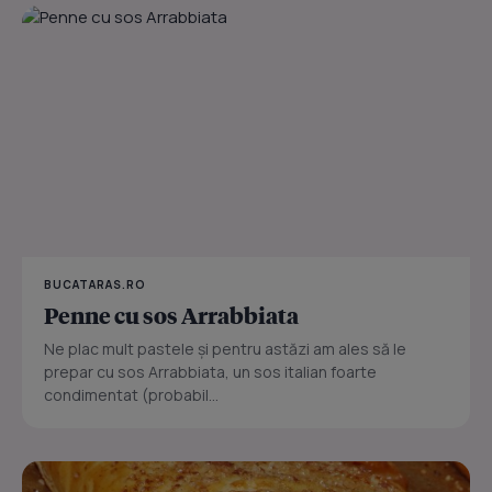
BUCATARAS.RO
Penne cu sos Arrabbiata
Ne plac mult pastele și pentru astăzi am ales să le
prepar cu sos Arrabbiata, un sos italian foarte
condimentat (probabil...