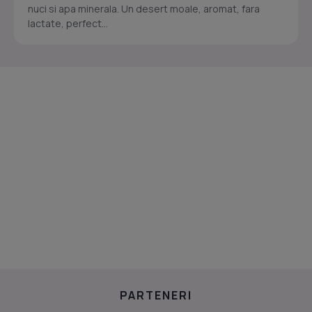
nuci si apa minerala. Un desert moale, aromat, fara
lactate, perfect...
PARTENERI