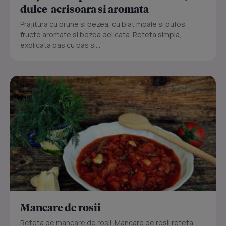
dulce-acrisoara si aromata
Prajitura cu prune si bezea, cu blat moale si pufos,
fructe aromate si bezea delicata. Reteta simpla,
explicata pas cu pas si...
Mancare de rosii
Reteta de mancare de rosii. Mancare de rosii reteta