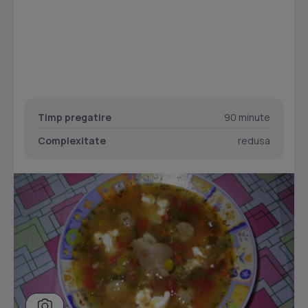
Timp pregatire
90 minute
Complexitate
redusa