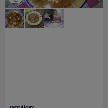
Ingrediente