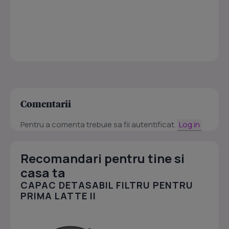
Comentarii
Pentru a comenta trebuie sa fii autentificat.
Log in
Recomandari pentru tine si
casa ta
CAPAC DETASABIL FILTRU PENTRU
PRIMA LATTE II