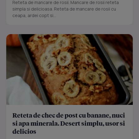
Reteta de mancare de rosii. Mancare de rosii reteta
simpla si delicioasa. Reteta de mancare de rosii cu
ceapa, ardei copt si...
Reteta de chec de post cu banane, nuci
si apa minerala. Desert simplu, usor si
delicios