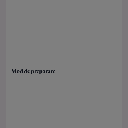
Mod de preparare