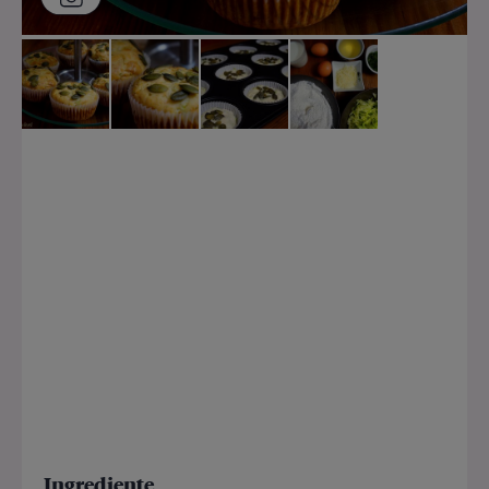
Ingrediente