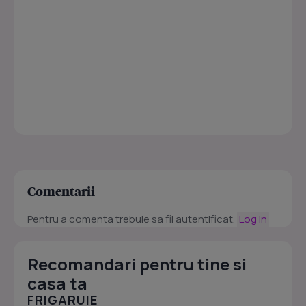
Comentarii
Pentru a comenta trebuie sa fii autentificat.
Log in
Recomandari pentru tine si
casa ta
FRIGARUIE