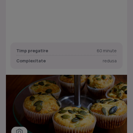
Timp pregatire
60 minute
Complexitate
redusa