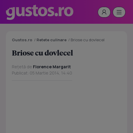
Gustos.ro
/
Retete culinare
/
Briose cu dovlecel
Briose cu dovlecel
Rețetă de
Florence Margarit
Publicat: 05 Martie 2014, 14:40