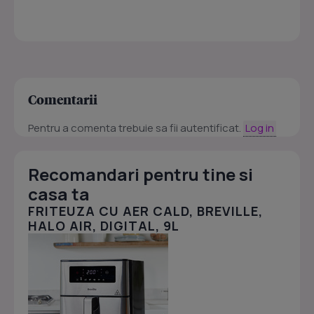
Comentarii
Pentru a comenta trebuie sa fii autentificat.
Log in
Recomandari pentru tine si
casa ta
FRITEUZA CU AER CALD, BREVILLE,
HALO AIR, DIGITAL, 9L