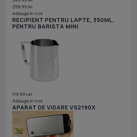
299.99 lei
Adauga in cos
RECIPIENT PENTRU LAPTE, 350ML,
PENTRU BARISTA MINI
119.99 Lei
Adauga in cos
APARAT DE VIDARE VS2190X