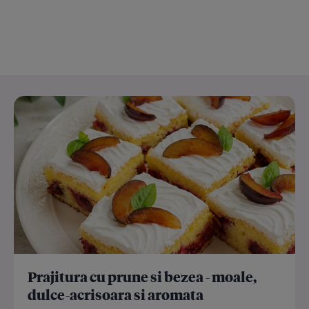
Prajitura cu prune si bezea - moale,
dulce-acrisoara si aromata