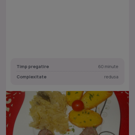
Timp pregatire
60 minute
Complexitate
redusa