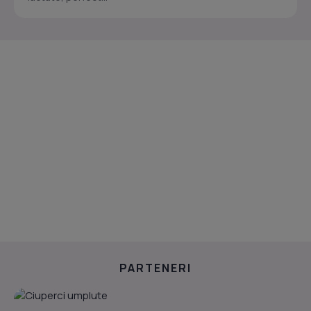
PARTENERI