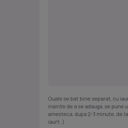
Ouale se bat bine separat, cu iaur
inainte de a se adauga, se pune u
amesteca, dupa 2-3 minute, de la
iaurt..)