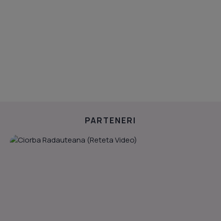
PARTENERI