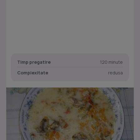
Timp pregatire
120 minute
Complexitate
redusa