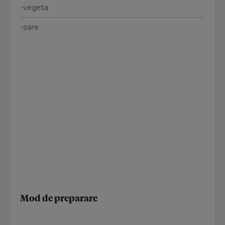
-vegeta
-sare
Mod de preparare