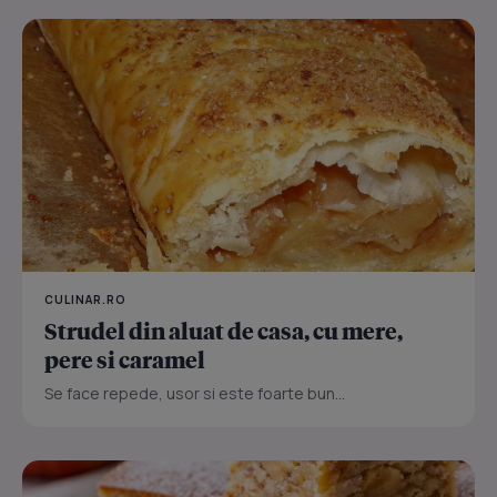
CULINAR.RO
Strudel din aluat de casa, cu mere,
pere si caramel
Se face repede, usor si este foarte bun...