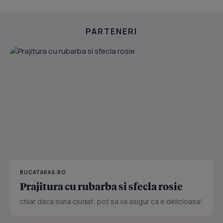
PARTENERI
BUCATARAS.RO
Prajitura cu rubarba si sfecla rosie
chiar daca suna ciudat, pot sa va asigur ca e delicioasa!