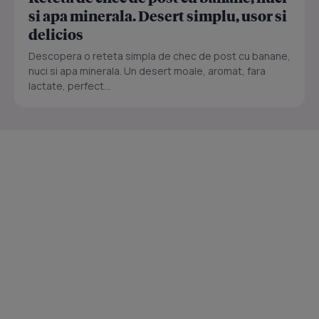
si apa minerala. Desert simplu, usor si
delicios
Descopera o reteta simpla de chec de post cu banane,
nuci si apa minerala. Un desert moale, aromat, fara
lactate, perfect...