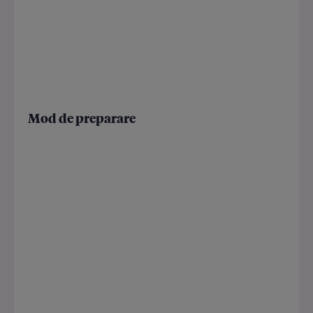
Mod de preparare