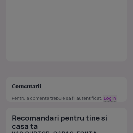
Comentarii
Pentru a comenta trebuie sa fii autentificat.
Log in
Recomandari pentru tine si
casa ta