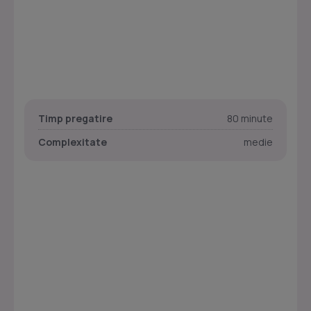
Timp pregatire
80 minute
Complexitate
medie