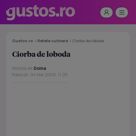
Gustos.ro
/
Retete culinare
/
Ciorba de loboda
Ciorba de loboda
Rețetă de
Doina
Publicat: 04 Mai 2009, 11:25