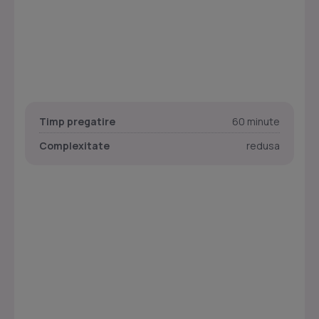
Timp pregatire
60 minute
Complexitate
redusa