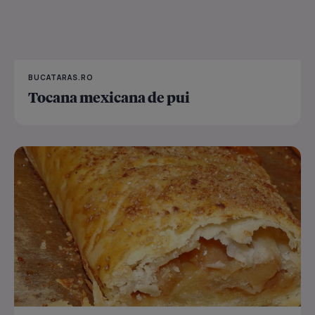
BUCATARAS.RO
Tocana mexicana de pui