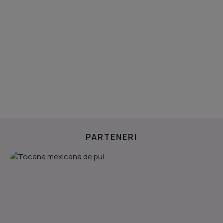
PARTENERI