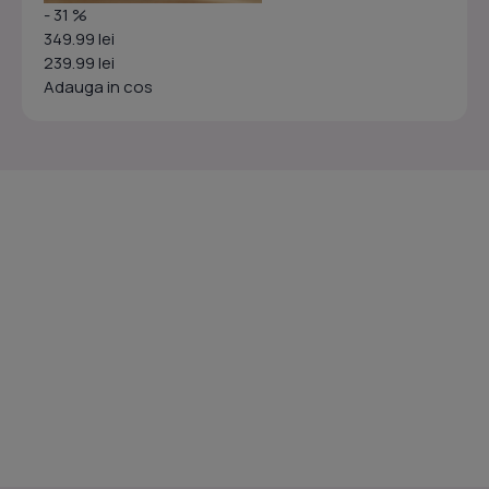
- 31 %
349.99 lei
239.99 lei
Adauga in cos