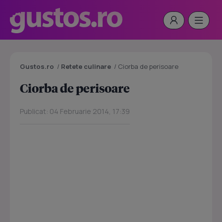
Gustos.ro
/
Retete culinare
/
Ciorba de perisoare
Ciorba de perisoare
Publicat: 04 Februarie 2014, 17:39