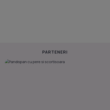
PARTENERI