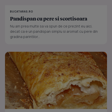
BUCATARAS.RO
Pandispan cu pere si scortisoara
Nu am prea multe sa va spun de ce prezint eu aici,
decat ca e un pandispan simplu si aromat cu pere din
gradina parintilor...