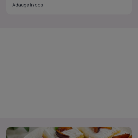
Adauga in cos