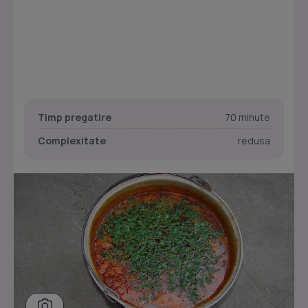
Timp pregatire
70 minute
Complexitate
redusa