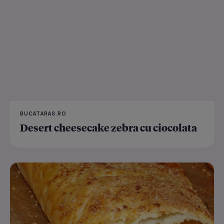
BUCATARAS.RO
Desert cheesecake zebra cu ciocolata