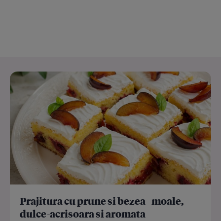
Prajitura cu prune si bezea - moale,
dulce-acrisoara si aromata