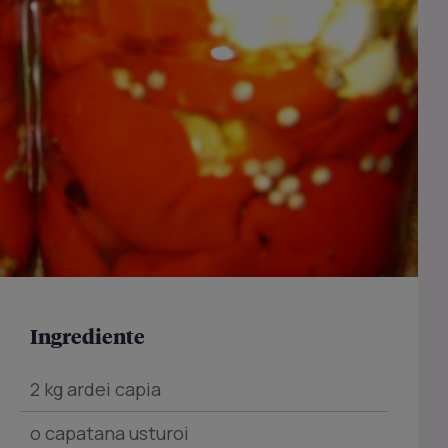
Ingrediente
2 kg ardei capia
o capatana usturoi