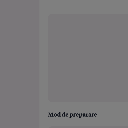
Mod de preparare