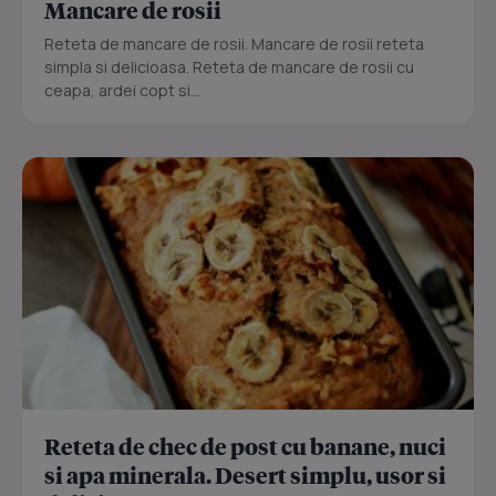
Mancare de rosii
Reteta de mancare de rosii. Mancare de rosii reteta
simpla si delicioasa. Reteta de mancare de rosii cu
ceapa, ardei copt si...
Reteta de chec de post cu banane, nuci
si apa minerala. Desert simplu, usor si