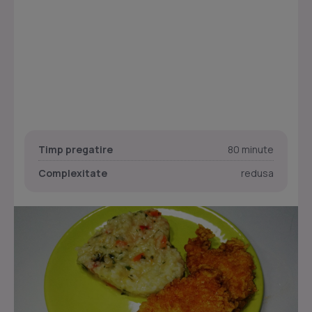
Timp pregatire
80 minute
Complexitate
redusa