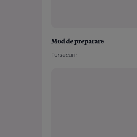
Mod de preparare
Fursecuri: