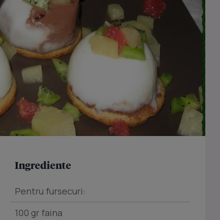
Ingrediente
Pentru fursecuri:
100 gr faina