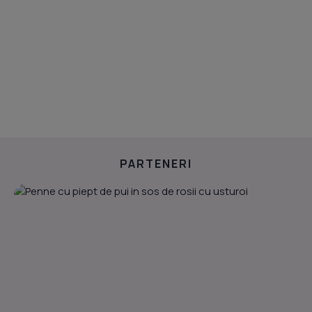
PARTENERI