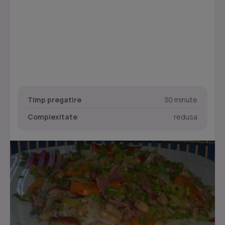
Timp pregatire
30 minute
Complexitate
redusa