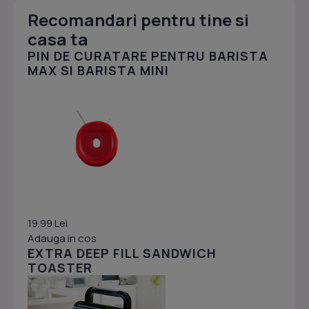
Recomandari pentru tine si
casa ta
PIN DE CURATARE PENTRU BARISTA
MAX SI BARISTA MINI
19.99 Lei
Adauga in cos
EXTRA DEEP FILL SANDWICH
TOASTER