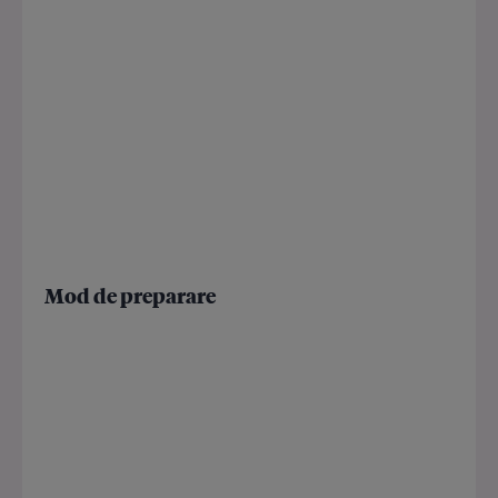
Mod de preparare