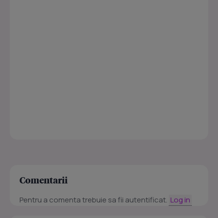
Comentarii
Pentru a comenta trebuie sa fii autentificat.
Log in