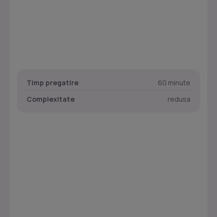
Timp pregatire
60 minute
Complexitate
redusa