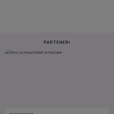
PARTENERI