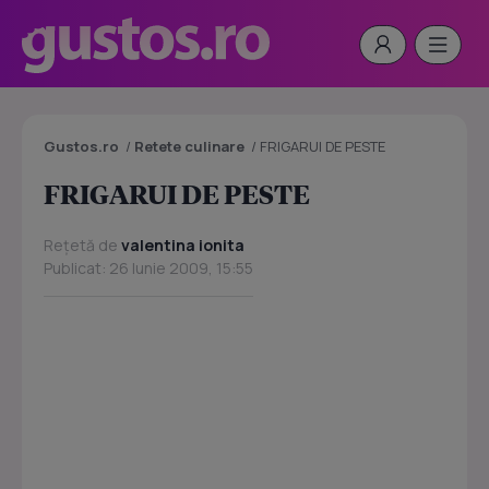
Gustos.ro
/
Retete culinare
/
FRIGARUI DE PESTE
FRIGARUI DE PESTE
Rețetă de
valentina ionita
Publicat: 26 Iunie 2009, 15:55