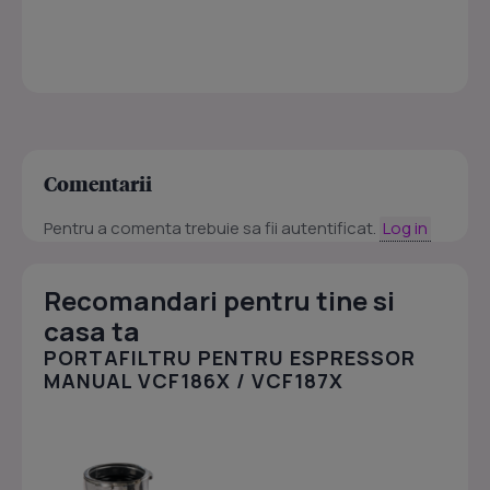
Comentarii
Pentru a comenta trebuie sa fii autentificat.
Log in
Recomandari pentru tine si
casa ta
PORTAFILTRU PENTRU ESPRESSOR
MANUAL VCF186X / VCF187X