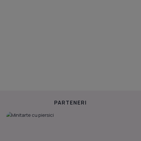
PARTENERI