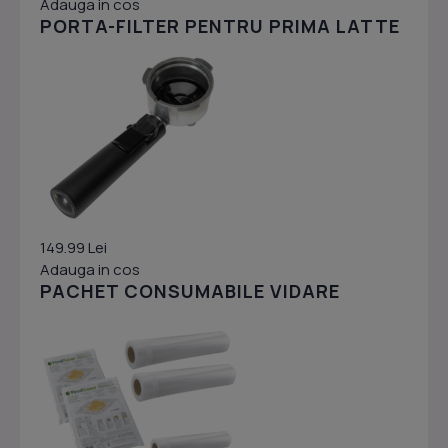
Adauga in cos
PORTA-FILTER PENTRU PRIMA LATTE
149.99 Lei
Adauga in cos
PACHET CONSUMABILE VIDARE