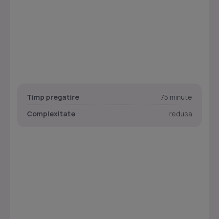
Timp pregatire
75 minute
Complexitate
redusa