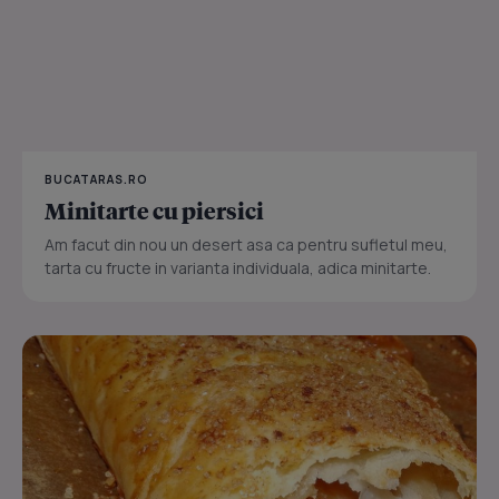
BUCATARAS.RO
Minitarte cu piersici
Am facut din nou un desert asa ca pentru sufletul meu,
tarta cu fructe in varianta individuala, adica minitarte.