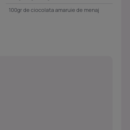
100gr de ciocolata amaruie de menaj