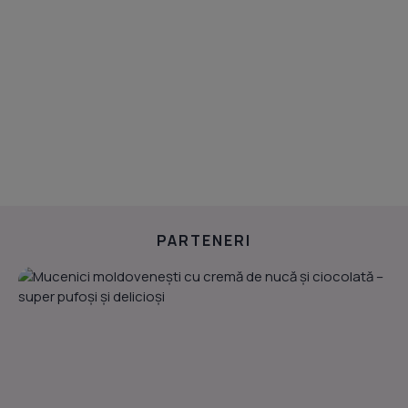
PARTENERI