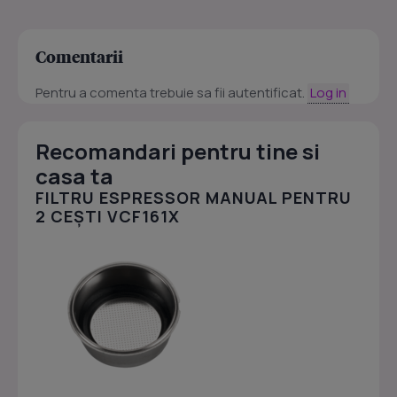
Comentarii
Pentru a comenta trebuie sa fii autentificat.
Log in
Recomandari pentru tine si
casa ta
FILTRU ESPRESSOR MANUAL PENTRU
2 CEȘTI VCF161X