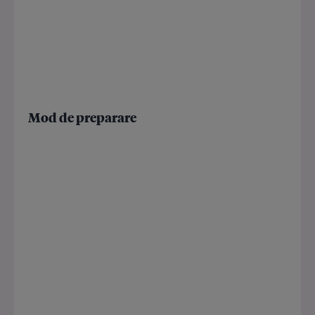
Mod de preparare