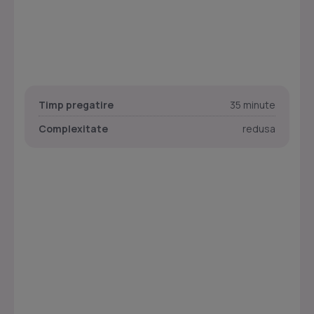
Timp pregatire
35 minute
Complexitate
redusa