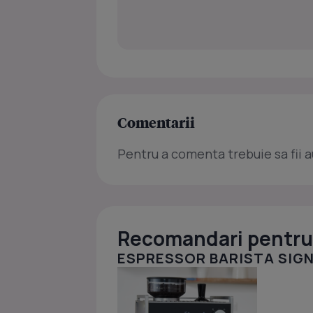
Comentarii
Pentru a comenta trebuie sa fii a
Recomandari pentru 
ESPRESSOR BARISTA SIGN