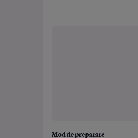
Mod de preparare