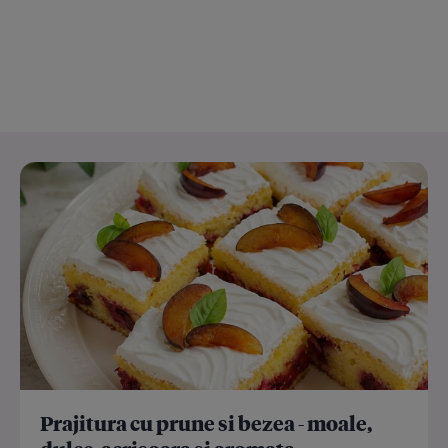
Prajitura cu prune si bezea - moale,