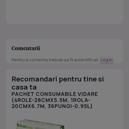
Comentarii
Pentru a comenta trebuie sa fii autentificat.
Log in
Recomandari pentru tine si
casa ta
PACHET CONSUMABILE VIDARE
(4ROLE-28CMX5.5M, 1ROLA-
20CMX6.7M, 36PUNGI-0.95L)