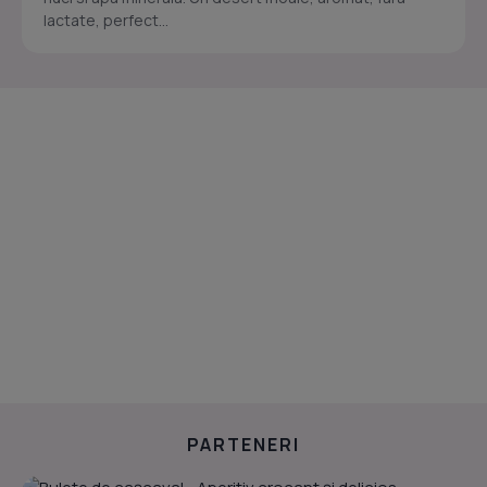
lactate, perfect...
PARTENERI