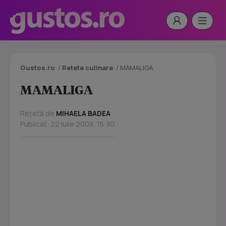
Gustos.ro
/
Retete culinare
/
MAMALIGA
MAMALIGA
Rețetă de
MIHAELA BADEA
Publicat: 22 Iulie 2008, 15:30