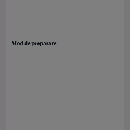
Mod de preparare