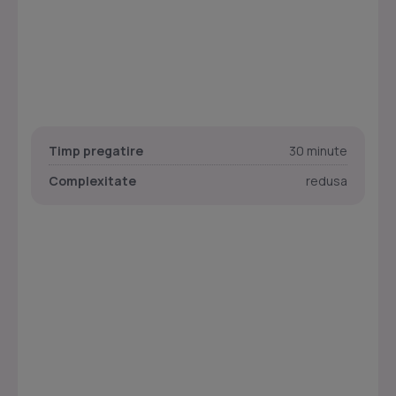
Timp pregatire
30 minute
Complexitate
redusa