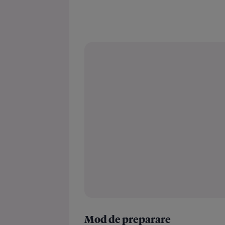
Mod de preparare