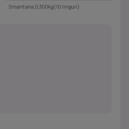
Smantana,0,300kg(10 linguri)