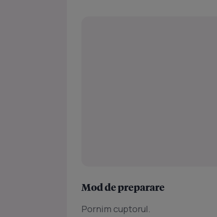
Mod de preparare
Pornim cuptorul.