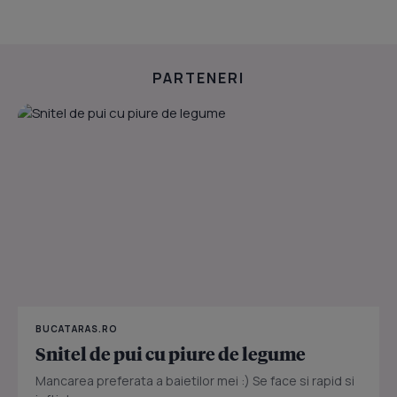
PARTENERI
BUCATARAS.RO
Snitel de pui cu piure de legume
Mancarea preferata a baietilor mei :) Se face si rapid si