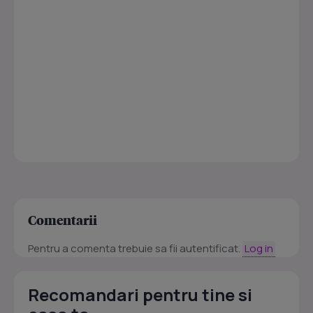
Comentarii
Pentru a comenta trebuie sa fii autentificat.
Log in
Recomandari pentru tine si