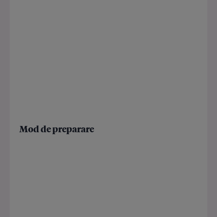
Mod de preparare