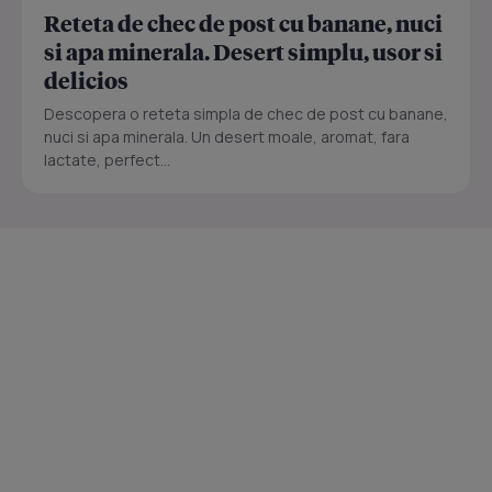
Reteta de chec de post cu banane, nuci
si apa minerala. Desert simplu, usor si
delicios
Descopera o reteta simpla de chec de post cu banane,
nuci si apa minerala. Un desert moale, aromat, fara
lactate, perfect...