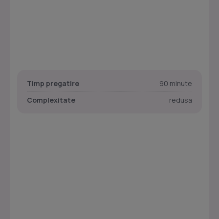
Timp pregatire
90 minute
Complexitate
redusa