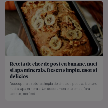
Reteta de chec de post cu banane, nuci
si apa minerala. Desert simplu, usor si
delicios
Descopera o reteta simpla de chec de post cu banane,
nuci si apa minerala. Un desert moale, aromat, fara
lactate, perfect...