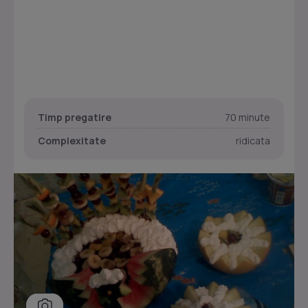
Timp pregatire
70 minute
Complexitate
ridicata