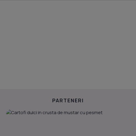
PARTENERI