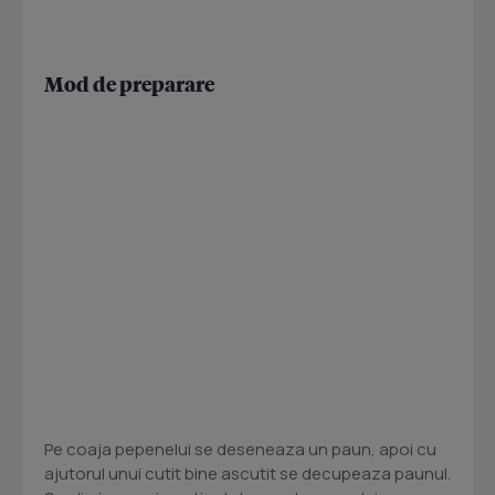
Mod de preparare
Pe coaja pepenelui se deseneaza un paun, apoi cu
ajutorul unui cutit bine ascutit se decupeaza paunul.