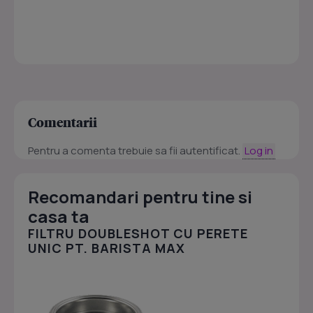
Comentarii
Pentru a comenta trebuie sa fii autentificat.
Log in
Recomandari pentru tine si
casa ta
FILTRU DOUBLESHOT CU PERETE
UNIC PT. BARISTA MAX