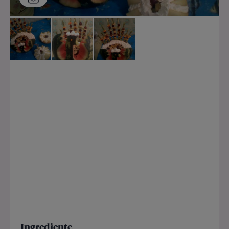
Ingrediente