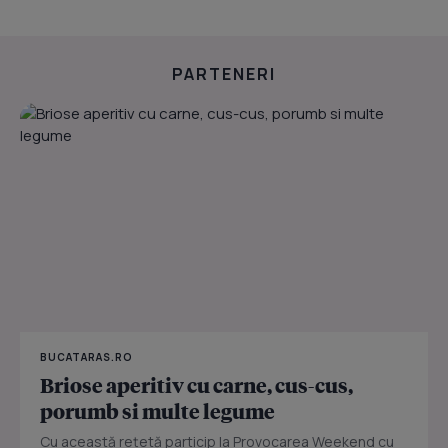
PARTENERI
BUCATARAS.RO
Briose aperitiv cu carne, cus-cus,
porumb si multe legume
Cu această rețetă particip la Provocarea Weekend cu