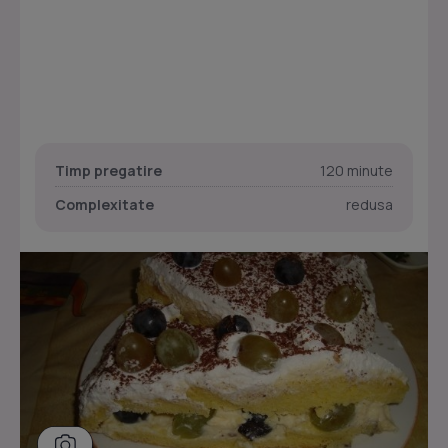
Timp pregatire
120 minute
Complexitate
redusa