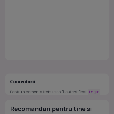
Comentarii
Pentru a comenta trebuie sa fii autentificat.
Log in
Recomandari pentru tine si