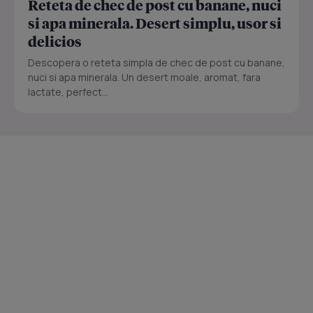
Reteta de chec de post cu banane, nuci
si apa minerala. Desert simplu, usor si
delicios
Descopera o reteta simpla de chec de post cu banane,
nuci si apa minerala. Un desert moale, aromat, fara
lactate, perfect...