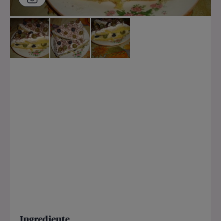
Ingrediente