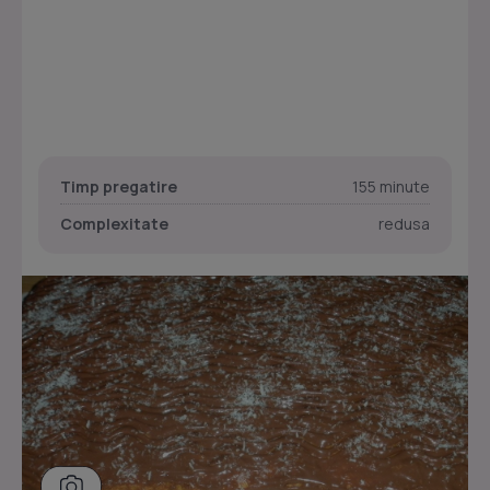
Timp pregatire
155 minute
Complexitate
redusa