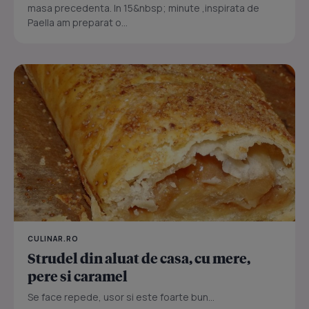
masa precedenta. In 15&nbsp; minute ,inspirata de
Paella am preparat o...
CULINAR.RO
Strudel din aluat de casa, cu mere,
pere si caramel
Se face repede, usor si este foarte bun...