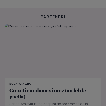
PARTENERI
BUCATARAS.RO
Creveti cu edame si orez (un fel de
paella)
&nbsp;Am avut in frigider pilaf de orez ramas de la