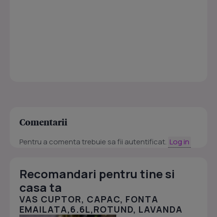
Comentarii
Pentru a comenta trebuie sa fii autentificat.
Log in
Recomandari pentru tine si
casa ta
VAS CUPTOR, CAPAC, FONTA
EMAILATA,6.6L,ROTUND, LAVANDA