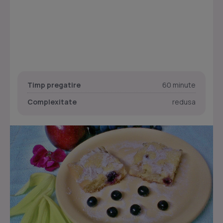
Timp pregatire
60 minute
Complexitate
redusa