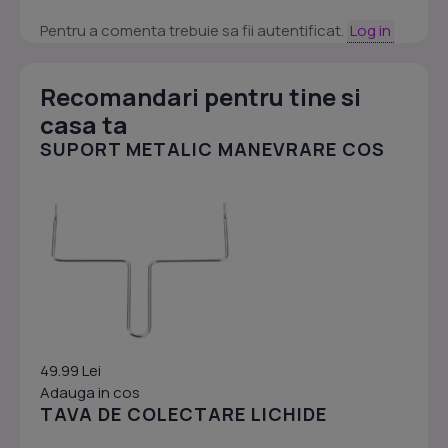
Pentru a comenta trebuie sa fii autentificat.
Log in
Recomandari pentru tine si
casa ta
SUPORT METALIC MANEVRARE COS
49.99 Lei
Adauga in cos
TAVA DE COLECTARE LICHIDE