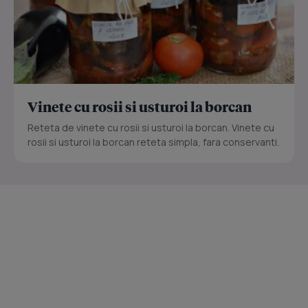
Vinete cu rosii si usturoi la borcan
Reteta de vinete cu rosii si usturoi la borcan. Vinete cu
rosii si usturoi la borcan reteta simpla, fara conservanti.