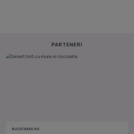
PARTENERI
BUCATARAS.RO