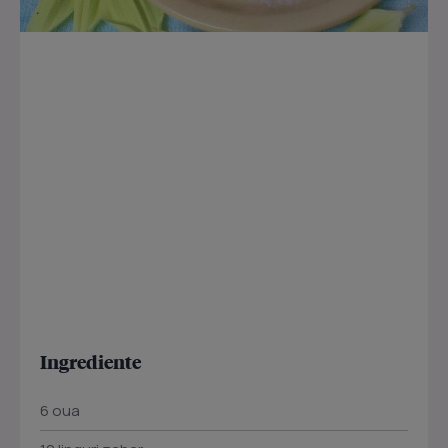
Ingrediente
6 oua