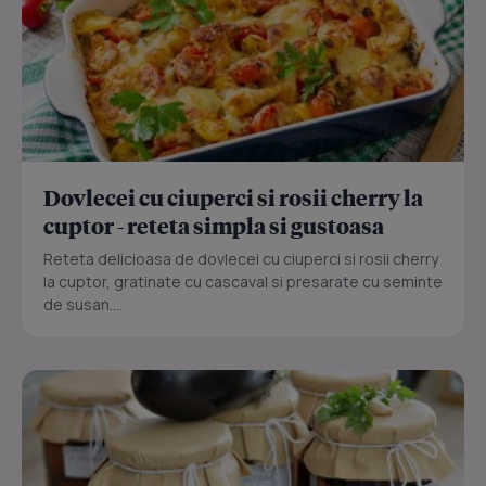
Dovlecei cu ciuperci si rosii cherry la
cuptor - reteta simpla si gustoasa
Reteta delicioasa de dovlecei cu ciuperci si rosii cherry
la cuptor, gratinate cu cascaval si presarate cu seminte
de susan....