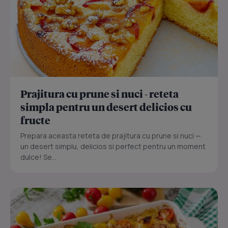
Prajitura cu prune si nuci - reteta
simpla pentru un desert delicios cu
fructe
Prepara aceasta reteta de prajitura cu prune si nuci —
un desert simplu, delicios si perfect pentru un moment
dulce! Se...