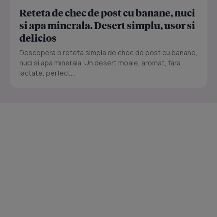
Reteta de chec de post cu banane, nuci
si apa minerala. Desert simplu, usor si
delicios
Descopera o reteta simpla de chec de post cu banane,
nuci si apa minerala. Un desert moale, aromat, fara
lactate, perfect...