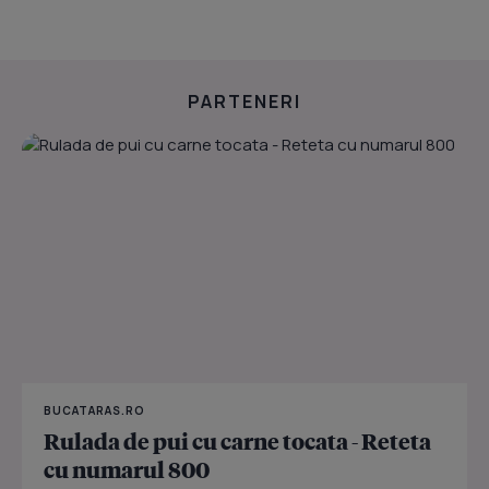
PARTENERI
BUCATARAS.RO
Rulada de pui cu carne tocata - Reteta
cu numarul 800