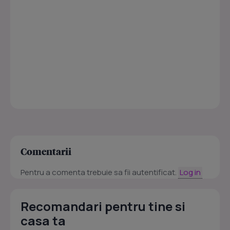
Comentarii
Pentru a comenta trebuie sa fii autentificat.
Log in
Recomandari pentru tine si
casa ta