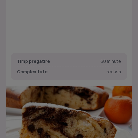
Timp pregatire
60 minute
Complexitate
redusa