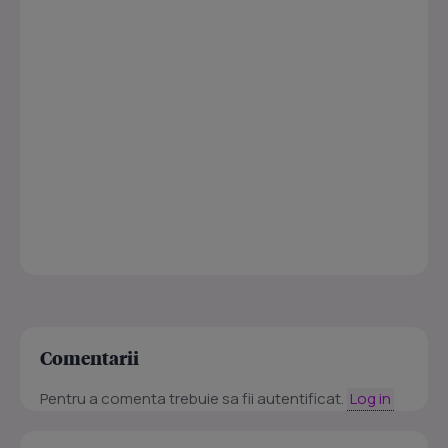
Comentarii
Pentru a comenta trebuie sa fii autentificat.
Log in