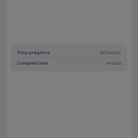
Timp pregatire
60 minute
Complexitate
redusa