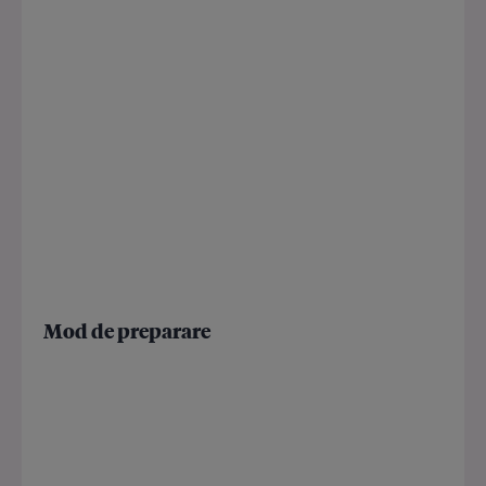
Mod de preparare