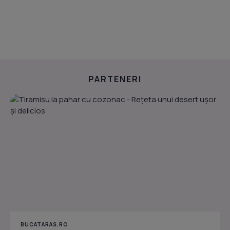
PARTENERI
BUCATARAS.RO