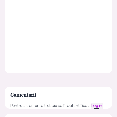
Comentarii
Pentru a comenta trebuie sa fii autentificat.
Log in