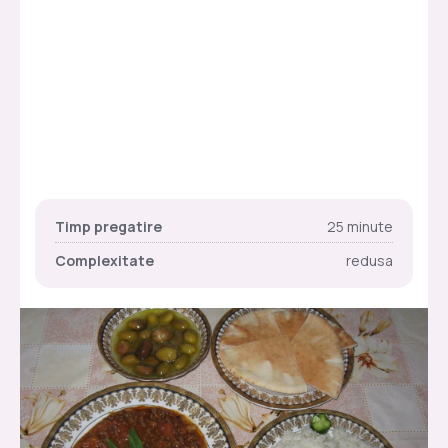
Timp pregatire
25 minute
Complexitate
redusa