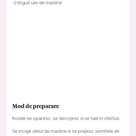
-2 linguri ulei de masline
Mod de preparare
Rosiile se oparesc, se decojesc si se taie in sferturi.
Se incige uleiul de masline si se prajesc semitele de