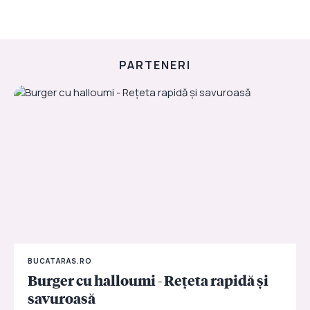
PARTENERI
BUCATARAS.RO
Burger cu halloumi - Rețeta rapidă și
savuroasă