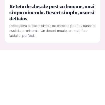
Reteta de chec de post cu banane, nuci
si apa minerala. Desert simplu, usor si
delicios
Descopera o reteta simpla de chec de post cu banane,
nuci si apa minerala. Un desert moale, aromat, fara
lactate, perfect...