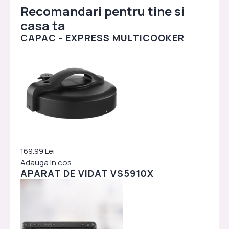
Recomandari pentru tine si
casa ta
CAPAC - EXPRESS MULTICOOKER
169.99 Lei
Adauga in cos
APARAT DE VIDAT VS5910X