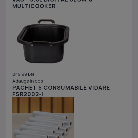
MULTICOOKER
249.99 Lei
Adauga in cos
PACHET 5 CONSUMABILE VIDARE
FSR2002-I