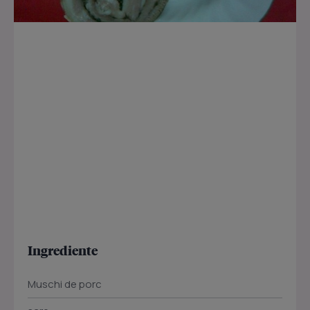
Ingrediente
Muschi de porc