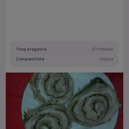
Timp pregatire
270 minute
Complexitate
redusa