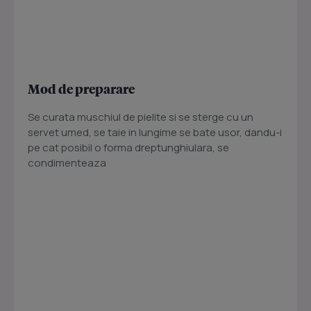
Mod de preparare
Se curata muschiul de pielite si se sterge cu un
servet umed, se taie in lungime se bate usor, dandu-i
pe cat posibil o forma dreptunghiulara, se
condimenteaza