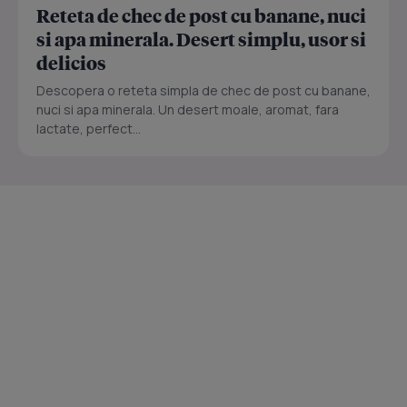
Reteta de chec de post cu banane, nuci
si apa minerala. Desert simplu, usor si
delicios
Descopera o reteta simpla de chec de post cu banane,
nuci si apa minerala. Un desert moale, aromat, fara
lactate, perfect...