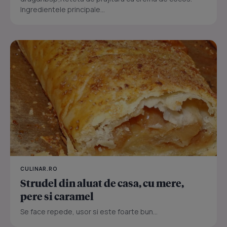
Ingredientele principale...
CULINAR.RO
Strudel din aluat de casa, cu mere,
pere si caramel
Se face repede, usor si este foarte bun...