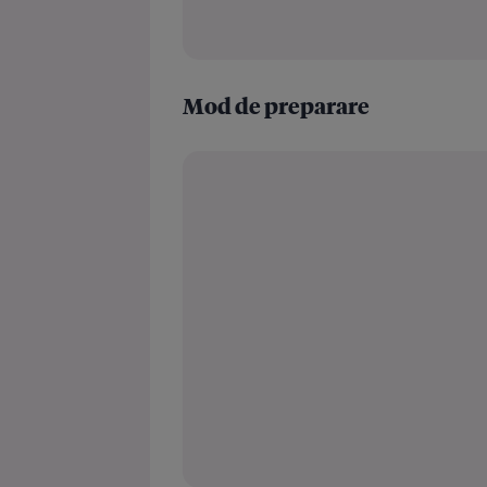
Mod de preparare