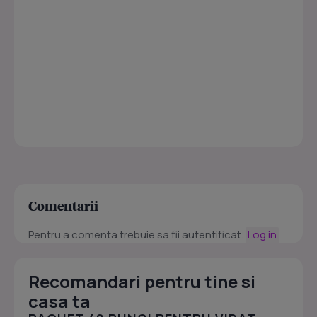
Comentarii
Pentru a comenta trebuie sa fii autentificat.
Log in
Recomandari pentru tine si
casa ta