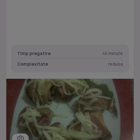
Timp pregatire
45 minute
Complexitate
redusa