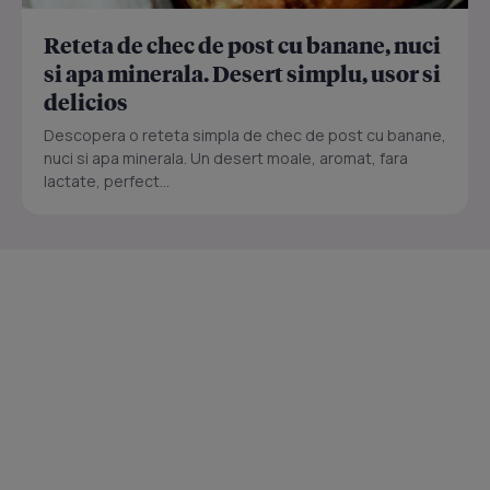
Reteta de chec de post cu banane, nuci
si apa minerala. Desert simplu, usor si
delicios
Descopera o reteta simpla de chec de post cu banane,
nuci si apa minerala. Un desert moale, aromat, fara
lactate, perfect...