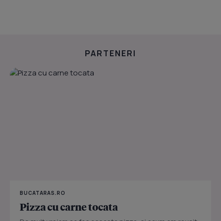
PARTENERI
BUCATARAS.RO
Pizza cu carne tocata