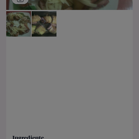
Ingrediente