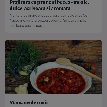
Prajitura cu prune si bezea - moale,
dulce-acrisoara si aromata
Prajitura cu prune si bezea, cu blat moale si pufos,
fructe aromate si bezea delicata. Reteta simpla,
explicata pas cu pas si...
Mancare de rosii