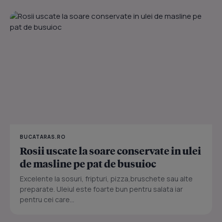
BUCATARAS.RO
Rosii uscate la soare conservate in ulei
de masline pe pat de busuioc
Excelente la sosuri, fripturi, pizza,bruschete sau alte
preparate. Uleiul este foarte bun pentru salata iar
pentru cei care...