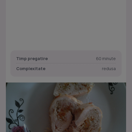
Timp pregatire
60 minute
Complexitate
redusa