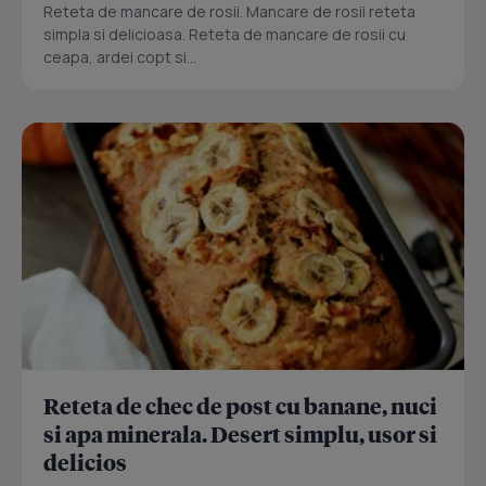
Reteta de mancare de rosii. Mancare de rosii reteta
simpla si delicioasa. Reteta de mancare de rosii cu
ceapa, ardei copt si...
Reteta de chec de post cu banane, nuci
si apa minerala. Desert simplu, usor si
delicios