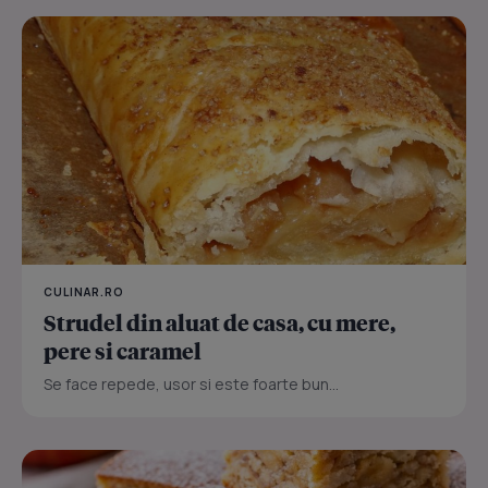
CULINAR.RO
Strudel din aluat de casa, cu mere,
pere si caramel
Se face repede, usor si este foarte bun...