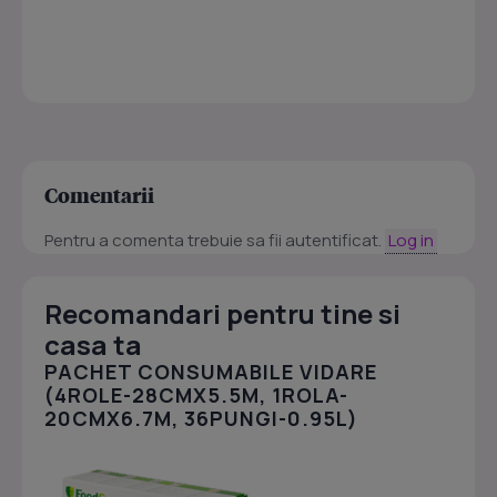
Comentarii
Pentru a comenta trebuie sa fii autentificat.
Log in
Recomandari pentru tine si
casa ta
PACHET CONSUMABILE VIDARE
(4ROLE-28CMX5.5M, 1ROLA-
20CMX6.7M, 36PUNGI-0.95L)