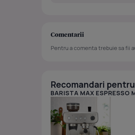
Comentarii
Pentru a comenta trebuie sa fii a
Recomandari pentru 
BARISTA MAX ESPRESSO 