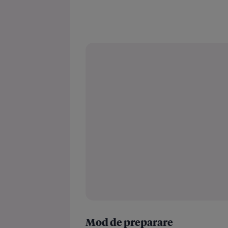
Mod de preparare