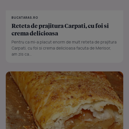
BUCATARAS.RO
Reteta de prajitura Carpati, cu foi si
crema delicioasa
Pentru ca mi-a placut enorm de mult reteta de prajitura
Carpati, cu foi si crema delicioasa facuta de Merisor,
am zis ca...