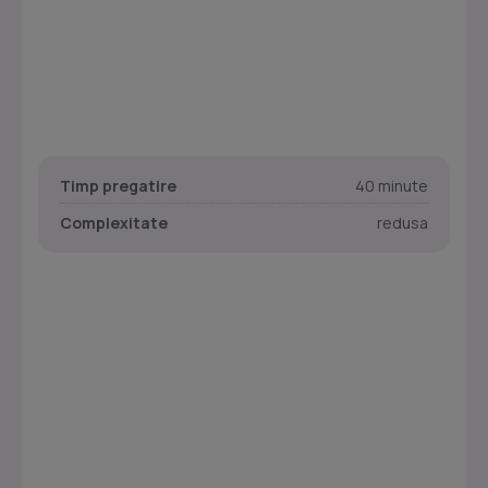
Timp pregatire
40 minute
Complexitate
redusa