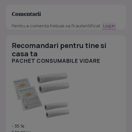
Comentarii
Pentru a comenta trebuie sa fii autentificat.
Log in
Recomandari pentru tine si
casa ta
PACHET CONSUMABILE VIDARE
- 35 %