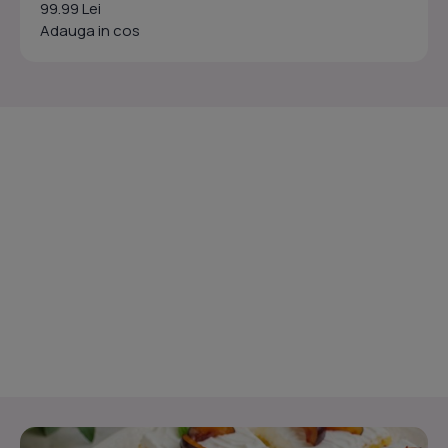
99.99 Lei
Adauga in cos