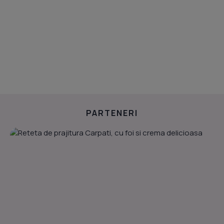
PARTENERI