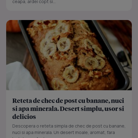
ceapa, ardei copt si...
Reteta de chec de post cu banane, nuci
si apa minerala. Desert simplu, usor si
delicios
Descopera o reteta simpla de chec de post cu banane,
nuci si apa minerala. Un desert moale, aromat, fara