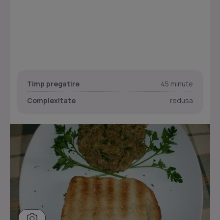
Timp pregatire
45 minute
Complexitate
redusa