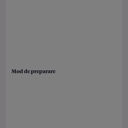
Mod de preparare