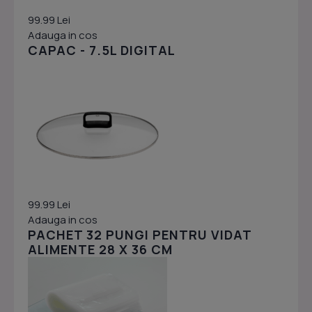
99.99 Lei
Adauga in cos
CAPAC - 7.5L DIGITAL
99.99 Lei
Adauga in cos
PACHET 32 PUNGI PENTRU VIDAT
ALIMENTE 28 X 36 CM