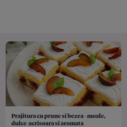
Prajitura cu prune si bezea - moale,
dulce-acrisoara si aromata