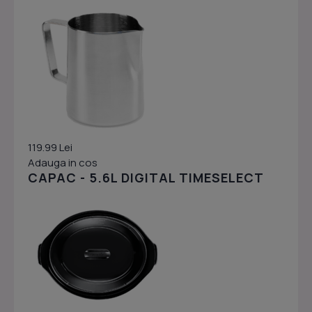
119.99 Lei
Adauga in cos
CAPAC - 5.6L DIGITAL TIMESELECT