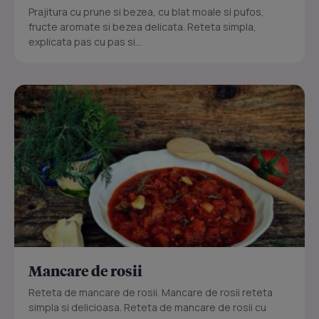
Prajitura cu prune si bezea, cu blat moale si pufos,
fructe aromate si bezea delicata. Reteta simpla,
explicata pas cu pas si...
Mancare de rosii
Reteta de mancare de rosii. Mancare de rosii reteta
simpla si delicioasa. Reteta de mancare de rosii cu