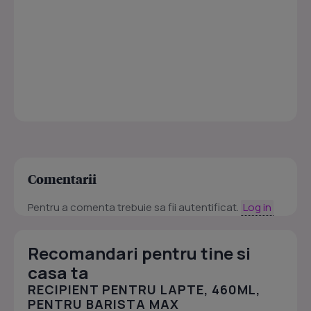
Comentarii
Pentru a comenta trebuie sa fii autentificat.
Log in
Recomandari pentru tine si
casa ta
RECIPIENT PENTRU LAPTE, 460ML,
PENTRU BARISTA MAX