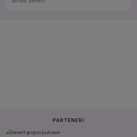
lactate, perfect...
PARTENERI