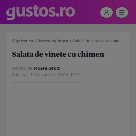
Gustos.ro
/
Retete culinare
/
Salata de vinete cu chimen
Salata de vinete cu chimen
Rețetă de
Floare Grozi
Publicat: 11 Octombrie 2009, 11:57