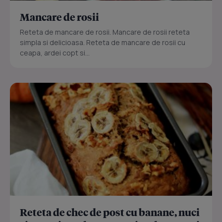
Mancare de rosii
Reteta de mancare de rosii. Mancare de rosii reteta
simpla si delicioasa. Reteta de mancare de rosii cu
ceapa, ardei copt si...
Reteta de chec de post cu banane, nuci