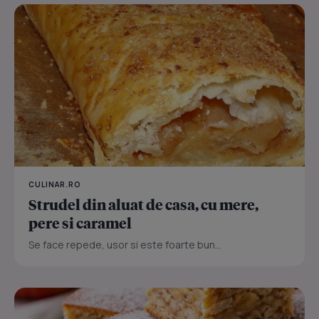
CULINAR.RO
Strudel din aluat de casa, cu mere,
pere si caramel
Se face repede, usor si este foarte bun...