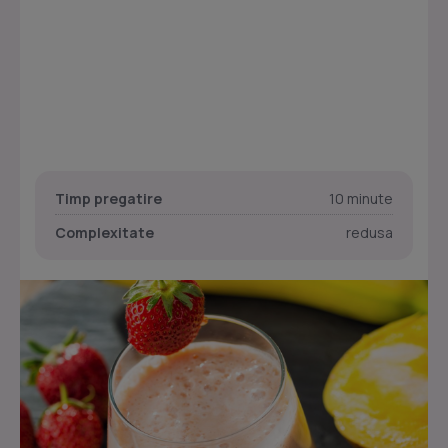
Timp pregatire
10 minute
Complexitate
redusa