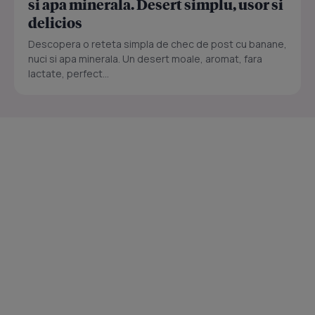
si apa minerala. Desert simplu, usor si
delicios
Descopera o reteta simpla de chec de post cu banane,
nuci si apa minerala. Un desert moale, aromat, fara
lactate, perfect...