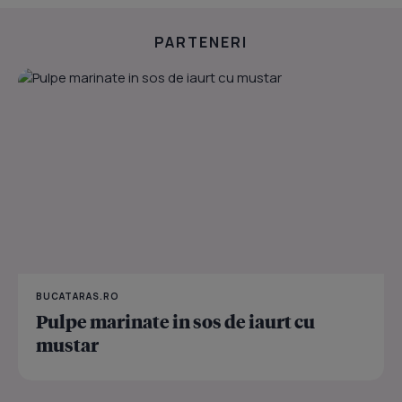
PARTENERI
BUCATARAS.RO
Pulpe marinate in sos de iaurt cu
mustar