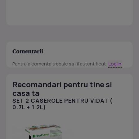
Comentarii
Pentru a comenta trebuie sa fii autentificat.
Log in
Recomandari pentru tine si
casa ta
SET 2 CASEROLE PENTRU VIDAT (
0.7L + 1.2L)