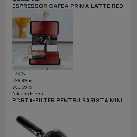
ESPRESSOR CAFEA PRIMA LATTE RED
- 33 %
899.99 lei
599.99 lei
Adauga in cos
PORTA-FILTER PENTRU BARISTA MINI