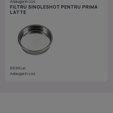
Adauga in cos
FILTRU SINGLESHOT PENTRU PRIMA
LATTE
69.99 Lei
Adauga in cos