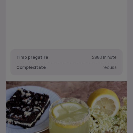
Timp pregatire
2880 minute
Complexitate
redusa