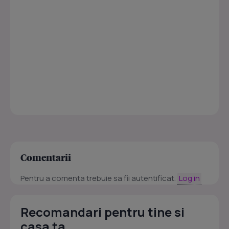
Comentarii
Pentru a comenta trebuie sa fii autentificat.
Log in
Recomandari pentru tine si
casa ta