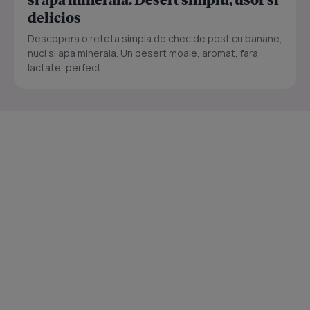
delicios
Descopera o reteta simpla de chec de post cu banane,
nuci si apa minerala. Un desert moale, aromat, fara
lactate, perfect...