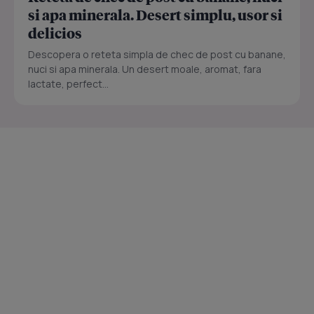
si apa minerala. Desert simplu, usor si
delicios
Descopera o reteta simpla de chec de post cu banane,
nuci si apa minerala. Un desert moale, aromat, fara
lactate, perfect...