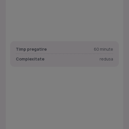
Timp pregatire
60 minute
Complexitate
redusa