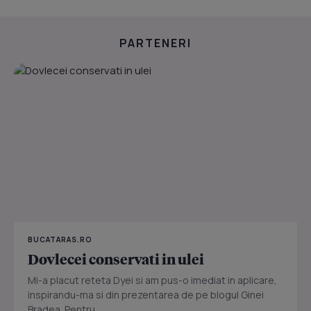
PARTENERI
BUCATARAS.RO
Dovlecei conservati in ulei
Mi-a placut reteta Dyei si am pus-o imediat in aplicare,
inspirandu-ma si din prezentarea de pe blogul Ginei
Bradea. Pentru...