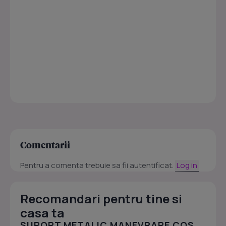
Comentarii
Pentru a comenta trebuie sa fii autentificat.
Log in
Recomandari pentru tine si
casa ta
SUPORT METALIC MANEVRARE COS