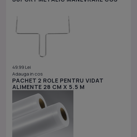
49.99 Lei
Adauga in cos
PACHET 2 ROLE PENTRU VIDAT
ALIMENTE 28 CM X 5.5 M