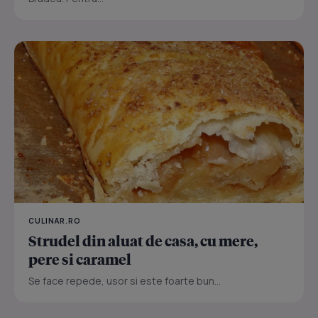
CULINAR.RO
Strudel din aluat de casa, cu mere,
pere si caramel
Se face repede, usor si este foarte bun...