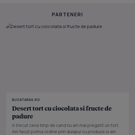
PARTENERI
BUCATARAS.RO
Desert tort cu ciocolata si fructe de
padure
A trecut ceva timp de cand nu am mai pregatit un tort.
Am facut putina ordine prin dulapul cu produse si am