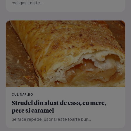
mai gasit niste...
CULINAR.RO
Strudel din aluat de casa, cu mere,
pere si caramel
Se face repede, usor si este foarte bun...