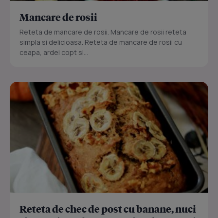
Mancare de rosii
Reteta de mancare de rosii. Mancare de rosii reteta
simpla si delicioasa. Reteta de mancare de rosii cu
ceapa, ardei copt si...
Reteta de chec de post cu banane, nuci