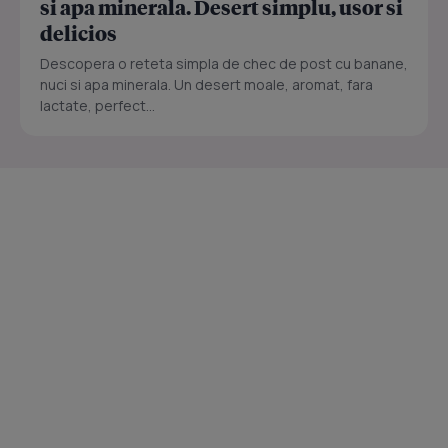
si apa minerala. Desert simplu, usor si
delicios
Descopera o reteta simpla de chec de post cu banane,
nuci si apa minerala. Un desert moale, aromat, fara
lactate, perfect...