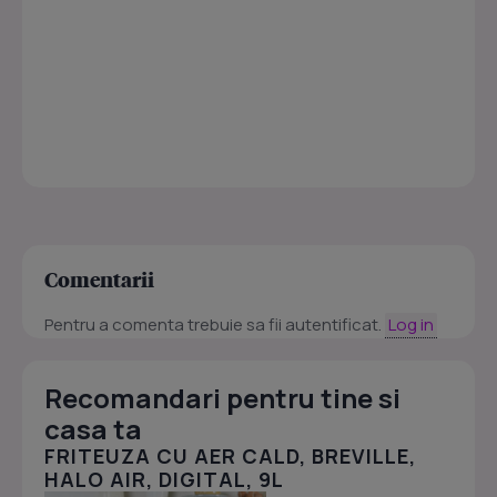
Comentarii
Pentru a comenta trebuie sa fii autentificat.
Log in
Recomandari pentru tine si
casa ta
FRITEUZA CU AER CALD, BREVILLE,
HALO AIR, DIGITAL, 9L