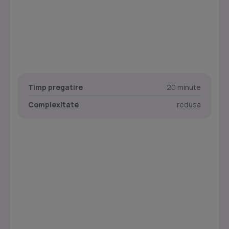
Timp pregatire
20 minute
Complexitate
redusa