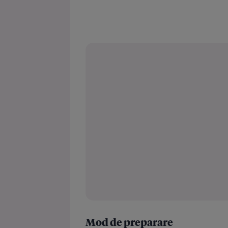
Mod de preparare