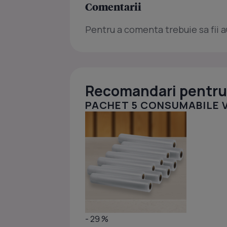
Comentarii
Pentru a comenta trebuie sa fii a
Recomandari pentru 
PACHET 5 CONSUMABILE V
- 29 %