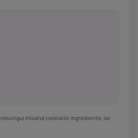
dressingul mixand celelalte ingrediente, se