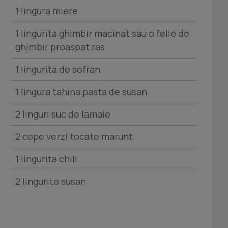
1 lingura miere
1 lingurita ghimbir macinat sau o felie de
ghimbir proaspat ras
1 lingurita de sofran
1 lingura tahina pasta de susan
2 linguri suc de lamaie
2 cepe verzi tocate marunt
1 lingurita chili
2 lingurite susan