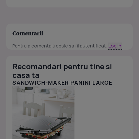
Comentarii
Pentru a comenta trebuie sa fii autentificat.
Log in
Recomandari pentru tine si
casa ta
SANDWICH-MAKER PANINI LARGE