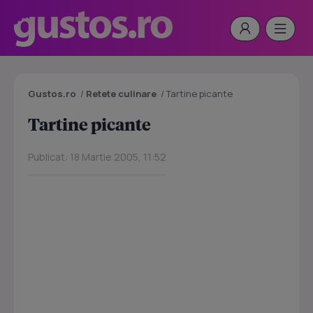
Gustos.ro
/
Retete culinare
/
Tartine picante
Tartine picante
Publicat: 18 Martie 2005, 11:52