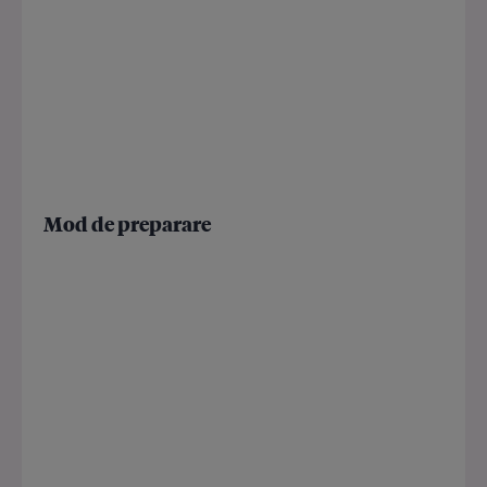
Mod de preparare