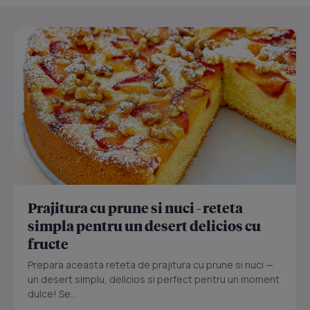
Prajitura cu prune si nuci - reteta
simpla pentru un desert delicios cu
fructe
Prepara aceasta reteta de prajitura cu prune si nuci —
un desert simplu, delicios si perfect pentru un moment
dulce! Se...