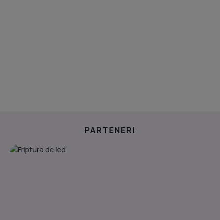
PARTENERI