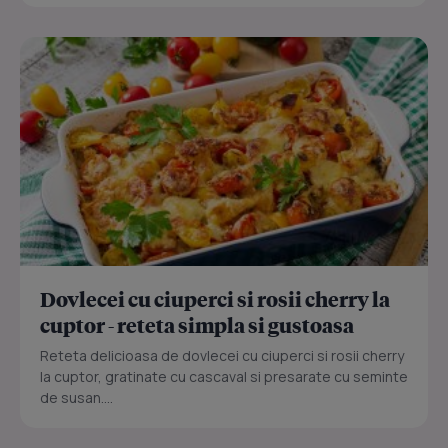
Dovlecei cu ciuperci si rosii cherry la
cuptor - reteta simpla si gustoasa
Reteta delicioasa de dovlecei cu ciuperci si rosii cherry
la cuptor, gratinate cu cascaval si presarate cu seminte
de susan....