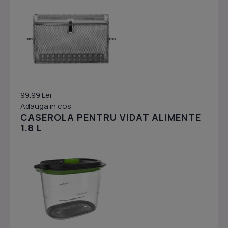
99.99 Lei
Adauga in cos
CASEROLA PENTRU VIDAT ALIMENTE
1.8 L