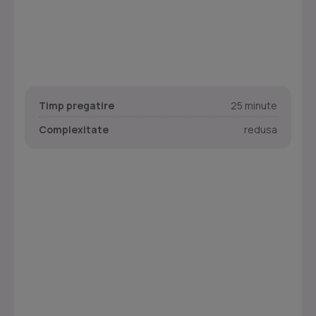
Timp pregatire
25 minute
Complexitate
redusa