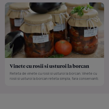
Vinete cu rosii si usturoi la borcan
Reteta de vinete cu rosii si usturoi la borcan. Vinete cu
rosii si usturoi la borcan reteta simpla, fara conservanti.