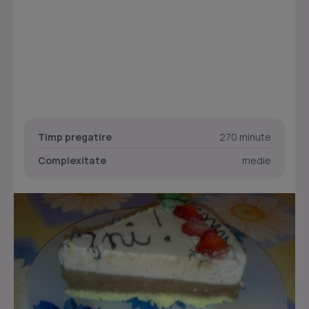
Timp pregatire
270 minute
Complexitate
medie