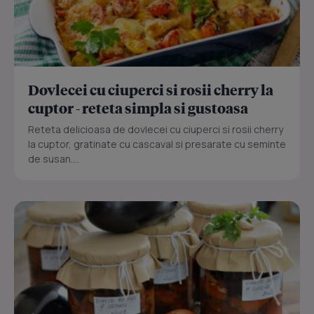
Dovlecei cu ciuperci si rosii cherry la
cuptor - reteta simpla si gustoasa
Reteta delicioasa de dovlecei cu ciuperci si rosii cherry
la cuptor, gratinate cu cascaval si presarate cu seminte
de susan....