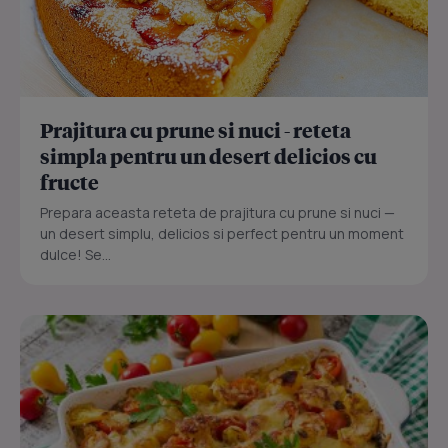
Prajitura cu prune si nuci - reteta
simpla pentru un desert delicios cu
fructe
Prepara aceasta reteta de prajitura cu prune si nuci —
un desert simplu, delicios si perfect pentru un moment
dulce! Se...