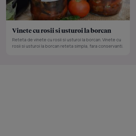
Vinete cu rosii si usturoi la borcan
Reteta de vinete cu rosii si usturoi la borcan. Vinete cu
rosii si usturoi la borcan reteta simpla, fara conservanti.