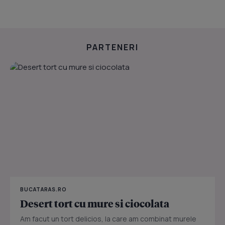
PARTENERI
BUCATARAS.RO
Desert tort cu mure si ciocolata
Am facut un tort delicios, la care am combinat murele