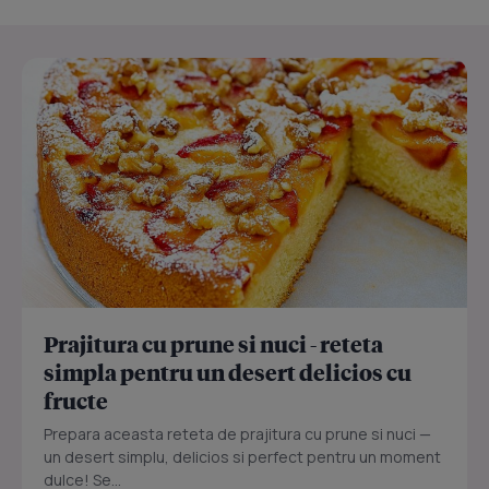
Prajitura cu prune si nuci - reteta
simpla pentru un desert delicios cu
fructe
Prepara aceasta reteta de prajitura cu prune si nuci —
un desert simplu, delicios si perfect pentru un moment
dulce! Se...