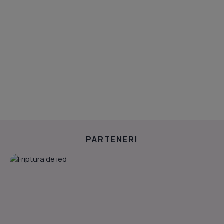
PARTENERI