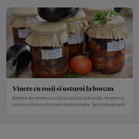
Vinete cu rosii si usturoi la borcan
Reteta de vinete cu rosii si usturoi la borcan. Vinete cu
rosii si usturoi la borcan reteta simpla, fara conservanti.