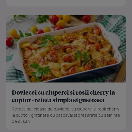
Dovlecei cu ciuperci si rosii cherry la
cuptor - reteta simpla si gustoasa
Reteta delicioasa de dovlecei cu ciuperci si rosii cherry
la cuptor, gratinate cu cascaval si presarate cu seminte
de susan....