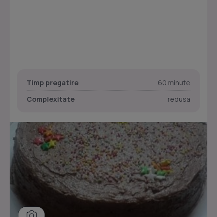
Timp pregatire
60 minute
Complexitate
redusa