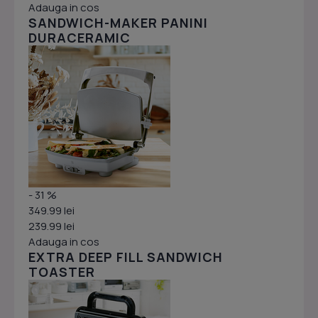
Adauga in cos
SANDWICH-MAKER PANINI
DURACERAMIC
- 31 %
349.99 lei
239.99 lei
Adauga in cos
EXTRA DEEP FILL SANDWICH
TOASTER