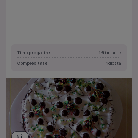
Timp pregatire
130 minute
Complexitate
ridicata