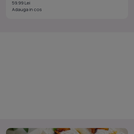
59.99 Lei
Adauga in cos