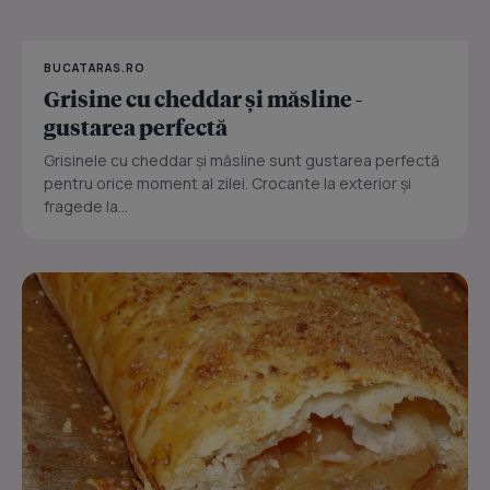
BUCATARAS.RO
Grisine cu cheddar și măsline -
gustarea perfectă
Grisinele cu cheddar și măsline sunt gustarea perfectă
pentru orice moment al zilei. Crocante la exterior și
fragede la...