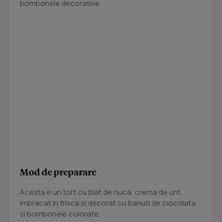
bombonele decorative
Mod de preparare
Acesta e un tort cu blat de nuca, crema de unt,
imbracat in frisca si decorat cu banuti de ciocolata
si bombonele colorate.