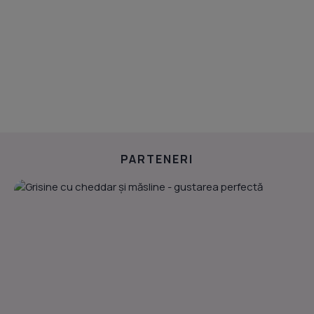
PARTENERI