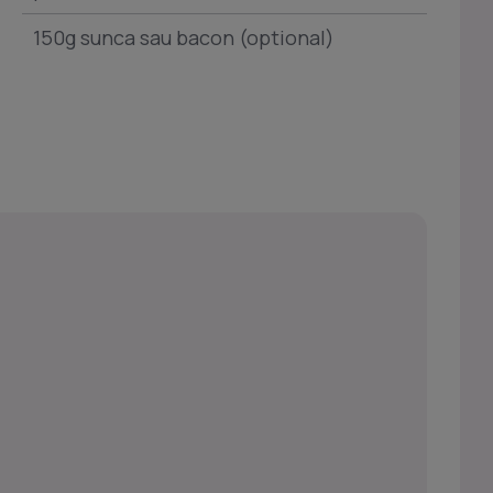
150g sunca sau bacon (optional)