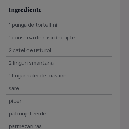
Ingrediente
1 punga de tortellini
1 conserva de rosii decojite
2 catei de usturoi
2 linguri smantana
1 lingura ulei de masline
sare
piper
patrunjel verde
parmezan ras