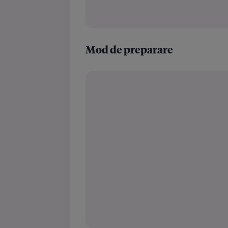
Mod de preparare