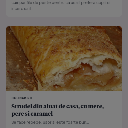
cumpar file de peste pentru ca asa il prefera copiii si
incerc sa il...
CULINAR.RO
Strudel din aluat de casa, cu mere,
pere si caramel
Se face repede, usor si este foarte bun...