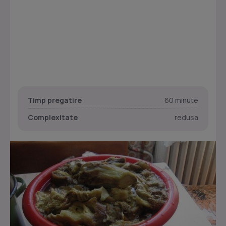
Timp pregatire
60 minute
Complexitate
redusa