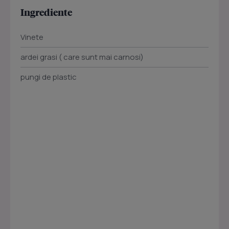
Ingrediente
Vinete
ardei grasi ( care sunt mai carnosi)
pungi de plastic