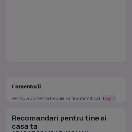
Comentarii
Pentru a comenta trebuie sa fii autentificat.
Log in
Recomandari pentru tine si
casa ta